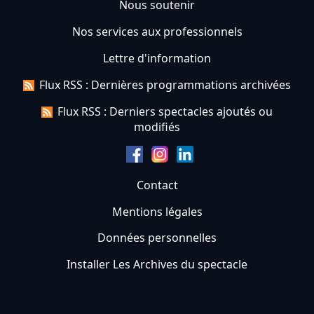
Nous soutenir
Nos services aux professionnels
Lettre d'information
Flux RSS : Dernières programmations archivées
Flux RSS : Derniers spectacles ajoutés ou
modifiés
Contact
Mentions légales
Données personnelles
Installer Les Archives du spectacle