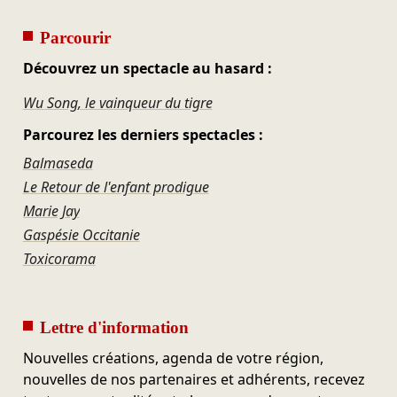
Parcourir
Découvrez un spectacle au hasard :
Wu Song, le vainqueur du tigre
Parcourez les derniers spectacles :
Balmaseda
Le Retour de l'enfant prodigue
Marie Jay
Gaspésie Occitanie
Toxicorama
Lettre d'information
Nouvelles créations, agenda de votre région,
nouvelles de nos partenaires et adhérents, recevez