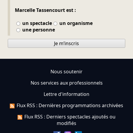
Marcelle Tassencourt est :
un spectacle
un organisme
une personne
Je m’inscris
Nous soutenir
Nos services aux professionnels
Lettre d'information
Flux RSS : Dernières programmations archivées
Flux RSS : Derniers spectacles ajoutés ou
modifiés