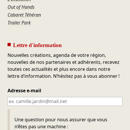
Out of Hands
Cabaret Téhéran
Trailer Park
Lettre d'information
Nouvelles créations, agenda de votre région,
nouvelles de nos partenaires et adhérents, recevez
toutes ces actualités et plus encore dans notre
lettre d’information. N’hésitez pas à vous abonner !
Adresse e-mail
Ne pas remplir
Une question pour nous assurer que vous
n’êtes pas une machine :