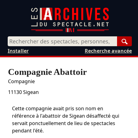
Rech
Installer
Recherche avancée
Compagnie Abattoir
Compagnie
11130
Sigean
Cette compagnie avait pris son nom en
référence à l'abattoir de Sigean désaffecté qui
servait ponctuellement de lieu de spectacles
pendant l'été.