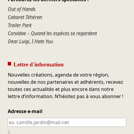
Out of Hands
Cabaret Téhéran
Trailer Park
Corvidae – Quand les espèces se regardent
Dear Luigi, I Hate You
Lettre d'information
Nouvelles créations, agenda de votre région,
nouvelles de nos partenaires et adhérents, recevez
toutes ces actualités et plus encore dans notre
lettre d’information. N’hésitez pas à vous abonner !
Adresse e-mail