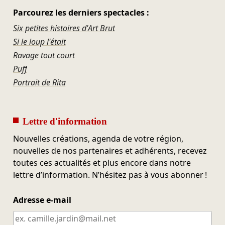
Parcourez les derniers spectacles :
Six petites histoires d'Art Brut
Si le loup l'était
Ravage tout court
Puff
Portrait de Rita
Lettre d'information
Nouvelles créations, agenda de votre région,
nouvelles de nos partenaires et adhérents, recevez
toutes ces actualités et plus encore dans notre
lettre d’information. N’hésitez pas à vous abonner !
Adresse e-mail