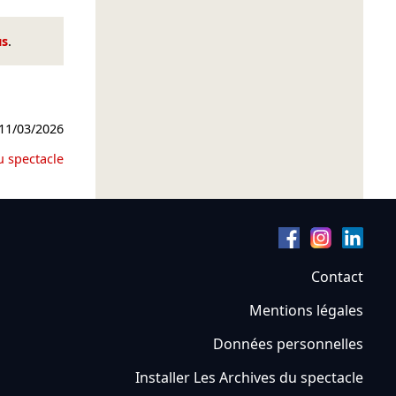
us
.
11/03/2026
u spectacle
Contact
Mentions légales
Données personnelles
Installer Les Archives du spectacle