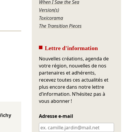
When I Saw the Sea
Version(s)
Toxicorama
The Transition Pieces
Lettre d'information
Nouvelles créations, agenda de
votre région, nouvelles de nos
partenaires et adhérents,
recevez toutes ces actualités et
plus encore dans notre lettre
d’information. N’hésitez pas à
vous abonner !
Vichy
Adresse e-mail