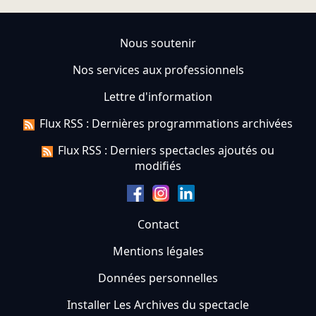
Nous soutenir
Nos services aux professionnels
Lettre d'information
Flux RSS : Dernières programmations archivées
Flux RSS : Derniers spectacles ajoutés ou
modifiés
Contact
Mentions légales
Données personnelles
Installer Les Archives du spectacle