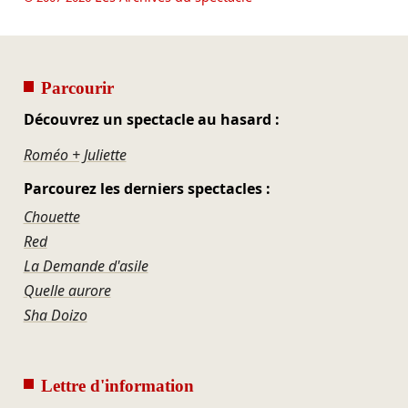
Parcourir
Découvrez un spectacle au hasard :
Roméo + Juliette
Parcourez les derniers spectacles :
Chouette
Red
La Demande d'asile
Quelle aurore
Sha Doizo
Lettre d'information