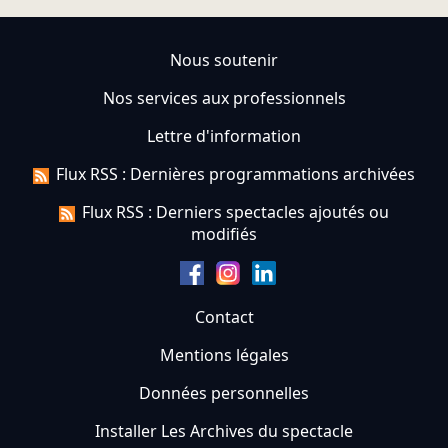
Nous soutenir
Nos services aux professionnels
Lettre d'information
Flux RSS : Dernières programmations archivées
Flux RSS : Derniers spectacles ajoutés ou
modifiés
Contact
Mentions légales
Données personnelles
Installer Les Archives du spectacle