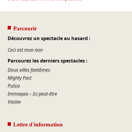
Parcourir
Découvrez un spectacle au hasard :
Ceci est mon non
Parcourez les derniers spectacles :
Deux villes fantômes
Mighty Pact
Pulsio
Immaqaa – Ici peut-être
Vaslav
Lettre d'information