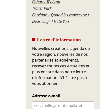
Cabaret Téhéran
Trailer Park
Corvidae – Quand les espèces se regardent
Dear Luigi, I Hate You
Lettre d'information
Nouvelles créations, agenda de
votre région, nouvelles de nos
partenaires et adhérents,
recevez toutes ces actualités et
plus encore dans notre lettre
d’information. N’hésitez pas à
vous abonner !
Adresse e-mail