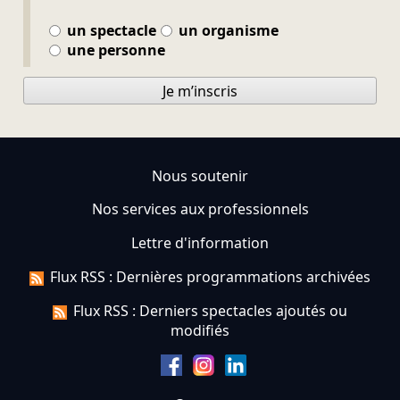
un spectacle
un organisme
une personne
Je m’inscris
Nous soutenir
Nos services aux professionnels
Lettre d'information
Flux RSS : Dernières programmations archivées
Flux RSS : Derniers spectacles ajoutés ou
modifiés