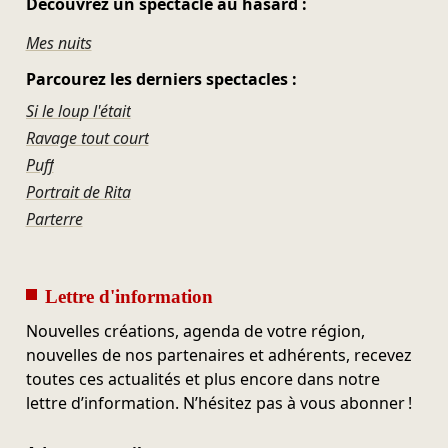
Découvrez un spectacle au hasard :
Mes nuits
Parcourez les derniers spectacles :
Si le loup l'était
Ravage tout court
Puff
Portrait de Rita
Parterre
Lettre d'information
Nouvelles créations, agenda de votre région,
nouvelles de nos partenaires et adhérents, recevez
toutes ces actualités et plus encore dans notre
lettre d’information. N’hésitez pas à vous abonner !