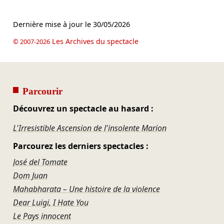
Dernière mise à jour le
30/05/2026
Les Archives du spectacle
© 2007-2026
Parcourir
Découvrez un spectacle au hasard :
L'Irresistible Ascension de l'insolente Marion
Parcourez les derniers spectacles :
José del Tomate
Dom Juan
Mahabharata – Une histoire de la violence
Dear Luigi, I Hate You
Le Pays innocent