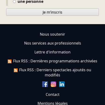
une personne
Je m’inscris
Nous soutenir
Nos services aux professionnels
Lettre d'information
Flux RSS : Dernières programmations archivées
Flux RSS : Derniers spectacles ajoutés ou
modifiés
Contact
Mentions légales