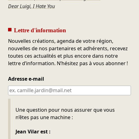
Dear Luigi, I Hate You
Lettre d'information
Nouvelles créations, agenda de votre région,
nouvelles de nos partenaires et adhérents, recevez
toutes ces actualités et plus encore dans notre
lettre d’information. N’hésitez pas à vous abonner !
Adresse e-mail
Ne pas remplir
Une question pour nous assurer que vous
n’êtes pas une machine :
Jean Vilar est :