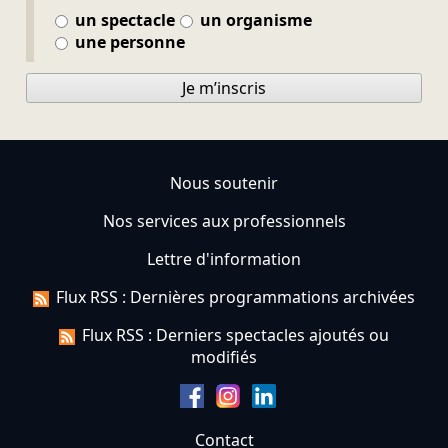
un spectacle
un organisme
une personne
Je m’inscris
Nous soutenir
Nos services aux professionnels
Lettre d'information
Flux RSS : Dernières programmations archivées
Flux RSS : Derniers spectacles ajoutés ou
modifiés
Contact