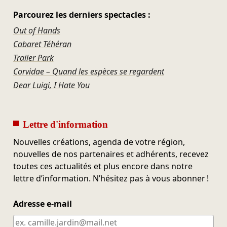
Parcourez les derniers spectacles :
Out of Hands
Cabaret Téhéran
Trailer Park
Corvidae – Quand les espèces se regardent
Dear Luigi, I Hate You
Lettre d'information
Nouvelles créations, agenda de votre région,
nouvelles de nos partenaires et adhérents, recevez
toutes ces actualités et plus encore dans notre
lettre d’information. N’hésitez pas à vous abonner !
Adresse e-mail