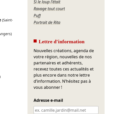
Si le loup l'était
Ravage tout court
Puff
e
(Saint-
Portrait de Rita
Angers)
Lettre d'information
Nouvelles créations, agenda de
votre région, nouvelles de nos
partenaires et adhérents,
recevez toutes ces actualités et
plus encore dans notre lettre
)
d’information. N’hésitez pas à
vous abonner !
Adresse e-mail