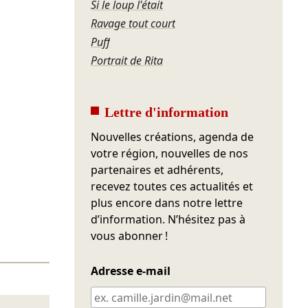
Si le loup l'était
Ravage tout court
Puff
Portrait de Rita
Lettre d'information
Nouvelles créations, agenda de
votre région, nouvelles de nos
partenaires et adhérents,
recevez toutes ces actualités et
plus encore dans notre lettre
d’information. N’hésitez pas à
vous abonner !
Adresse e-mail