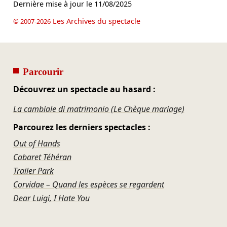
Dernière mise à jour le
11/08/2025
Les Archives du spectacle
© 2007-2026
Parcourir
Découvrez un spectacle au hasard :
La cambiale di matrimonio (Le Chèque mariage)
Parcourez les derniers spectacles :
Out of Hands
Cabaret Téhéran
Trailer Park
Corvidae – Quand les espèces se regardent
Dear Luigi, I Hate You