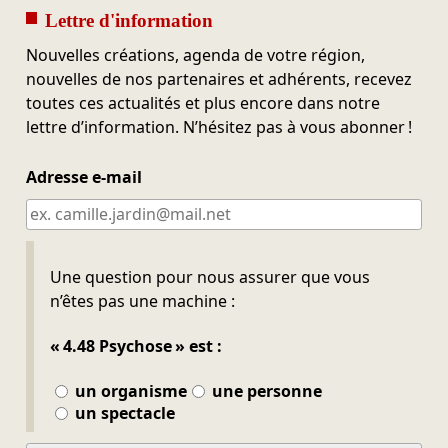
Lettre d'information
Nouvelles créations, agenda de votre région,
nouvelles de nos partenaires et adhérents, recevez
toutes ces actualités et plus encore dans notre
lettre d’information. N’hésitez pas à vous abonner !
Adresse e-mail
Ne pas remplir
Une question pour nous assurer que vous
n’êtes pas une machine :
« 4.48 Psychose » est :
un organisme
une personne
un spectacle