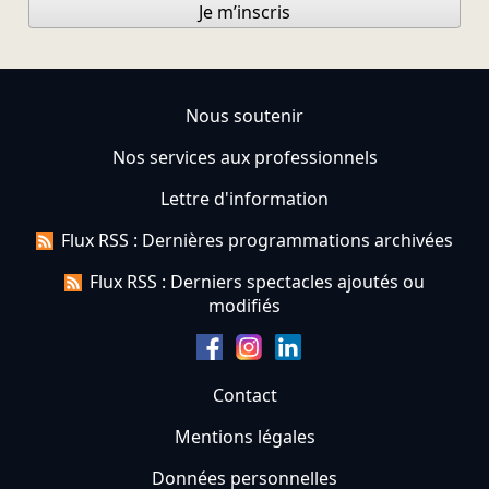
Je m’inscris
Nous soutenir
Nos services aux professionnels
Lettre d'information
Flux RSS : Dernières programmations archivées
Flux RSS : Derniers spectacles ajoutés ou
modifiés
Contact
Mentions légales
Données personnelles