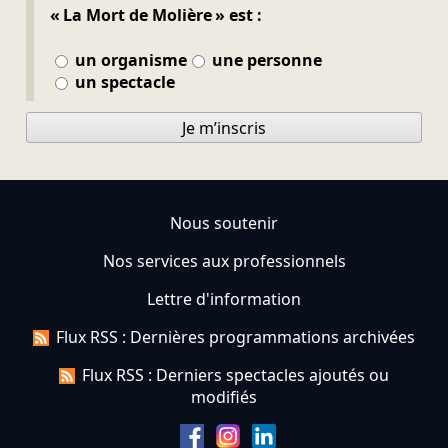
« La Mort de Molière » est :
un organisme
une personne
un spectacle
Je m’inscris
Nous soutenir
Nos services aux professionnels
Lettre d'information
Flux RSS : Dernières programmations archivées
Flux RSS : Derniers spectacles ajoutés ou
modifiés