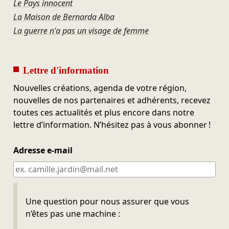
Le Pays innocent
La Maison de Bernarda Alba
La guerre n'a pas un visage de femme
Lettre d'information
Nouvelles créations, agenda de votre région,
nouvelles de nos partenaires et adhérents, recevez
toutes ces actualités et plus encore dans notre
lettre d’information. N’hésitez pas à vous abonner !
Adresse e-mail
Ne pas remplir
Une question pour nous assurer que vous
n’êtes pas une machine :