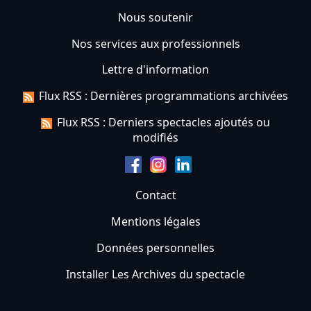
Nous soutenir
Nos services aux professionnels
Lettre d'information
Flux RSS : Dernières programmations archivées
Flux RSS : Derniers spectacles ajoutés ou
modifiés
Contact
Mentions légales
Données personnelles
Installer Les Archives du spectacle