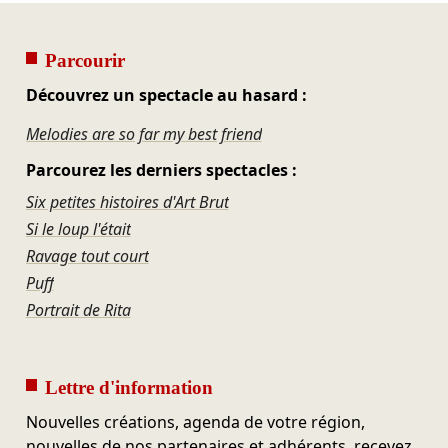
Parcourir
Découvrez un spectacle au hasard :
Melodies are so far my best friend
Parcourez les derniers spectacles :
Six petites histoires d'Art Brut
Si le loup l'était
Ravage tout court
Puff
Portrait de Rita
Lettre d'information
Nouvelles créations, agenda de votre région,
nouvelles de nos partenaires et adhérents, recevez