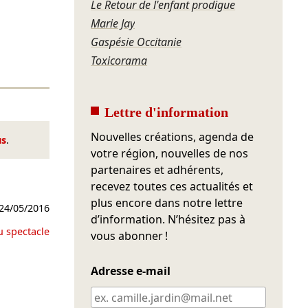
Le Retour de l'enfant prodigue
Marie Jay
Gaspésie Occitanie
Toxicorama
Lettre d'information
Nouvelles créations, agenda de
us
.
votre région, nouvelles de nos
partenaires et adhérents,
recevez toutes ces actualités et
plus encore dans notre lettre
24/05/2016
d’information. N’hésitez pas à
u spectacle
vous abonner !
Adresse e-mail