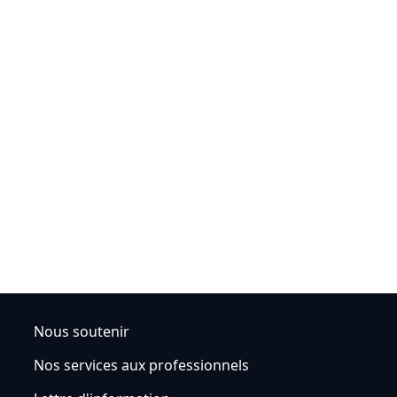
Nous soutenir
Nos services aux professionnels