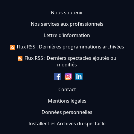
Nous soutenir
Nos services aux professionnels
Lettre d'information
Flux RSS : Dernières programmations archivées
Flux RSS : Derniers spectacles ajoutés ou
modifiés
Contact
Mentions légales
Données personnelles
Installer Les Archives du spectacle