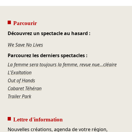
Parcourir
Découvrez un spectacle au hasard :
We Save No Lives
Parcourez les derniers spectacles :
La femme sera toujours la femme, revue nue...cléaire
L'Exaltation
Out of Hands
Cabaret Téhéran
Trailer Park
Lettre d'information
Nouvelles créations, agenda de votre région,