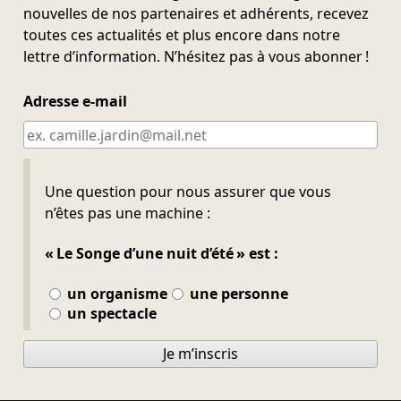
nouvelles de nos partenaires et adhérents, recevez
toutes ces actualités et plus encore dans notre
lettre d’information. N’hésitez pas à vous abonner !
Adresse e-mail
Ne pas remplir
Une question pour nous assurer que vous
n’êtes pas une machine :
« Le Songe d’une nuit d’été » est :
un organisme
une personne
un spectacle
Je m’inscris