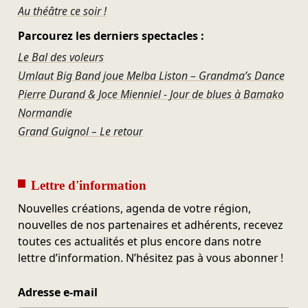
Au théâtre ce soir !
Parcourez les derniers spectacles :
Le Bal des voleurs
Umlaut Big Band joue Melba Liston – Grandma’s Dance
Pierre Durand & Joce Mienniel - Jour de blues à Bamako
Normandie
Grand Guignol – Le retour
Lettre d'information
Nouvelles créations, agenda de votre région,
nouvelles de nos partenaires et adhérents, recevez
toutes ces actualités et plus encore dans notre
lettre d’information. N’hésitez pas à vous abonner !
Adresse e-mail