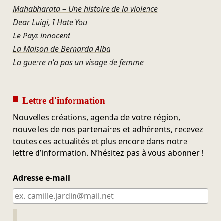
Mahabharata – Une histoire de la violence
Dear Luigi, I Hate You
Le Pays innocent
La Maison de Bernarda Alba
La guerre n'a pas un visage de femme
Lettre d'information
Nouvelles créations, agenda de votre région,
nouvelles de nos partenaires et adhérents, recevez
toutes ces actualités et plus encore dans notre
lettre d’information. N’hésitez pas à vous abonner !
Adresse e-mail