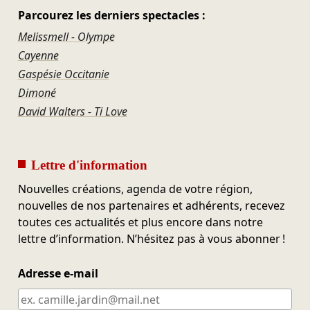
Parcourez les derniers spectacles :
Melissmell - Olympe
Cayenne
Gaspésie Occitanie
Dimoné
David Walters - Ti Love
Lettre d'information
Nouvelles créations, agenda de votre région,
nouvelles de nos partenaires et adhérents, recevez
toutes ces actualités et plus encore dans notre
lettre d’information. N’hésitez pas à vous abonner !
Adresse e-mail