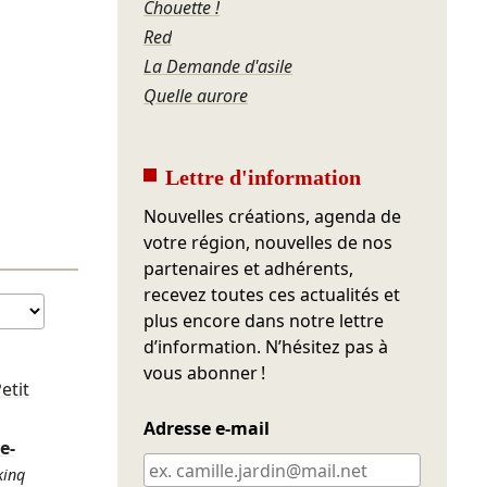
Chouette !
Red
La Demande d'asile
Quelle aurore
Lettre d'information
Nouvelles créations, agenda de
votre région, nouvelles de nos
partenaires et adhérents,
recevez toutes ces actualités et
plus encore dans notre lettre
d’information. N’hésitez pas à
vous abonner !
Petit
Adresse e-mail
e-
kinq