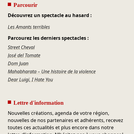
Parcourir
Découvrez un spectacle au hasard :
Les Amants terribles
Parcourez les derniers spectacles :
Street Cheval
José del Tomate
Dom Juan
Mahabharata – Une histoire de la violence
Dear Luigi, I Hate You
Lettre d'information
Nouvelles créations, agenda de votre région,
nouvelles de nos partenaires et adhérents, recevez
toutes ces actualités et plus encore dans notre