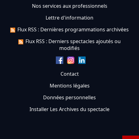
Nos services aux professionnels
Lettre d'information
Flux RSS : Dernières programmations archivées
Flux RSS : Derniers spectacles ajoutés ou
modifiés
Contact
Mentions légales
Données personnelles
Installer Les Archives du spectacle