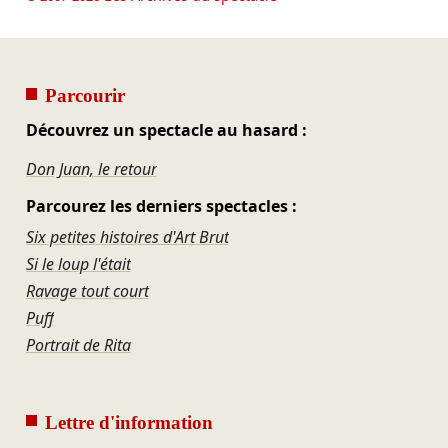
Parcourir
Découvrez un spectacle au hasard :
Don Juan, le retour
Parcourez les derniers spectacles :
Six petites histoires d'Art Brut
Si le loup l'était
Ravage tout court
Puff
Portrait de Rita
Lettre d'information