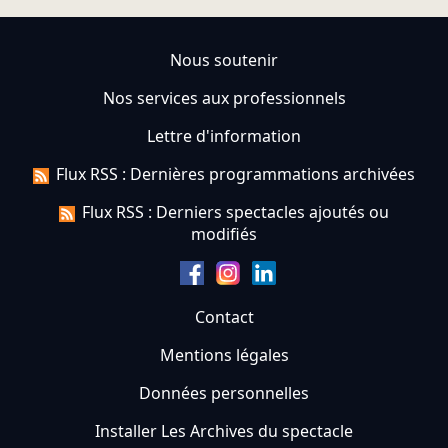
Nous soutenir
Nos services aux professionnels
Lettre d'information
Flux RSS : Dernières programmations archivées
Flux RSS : Derniers spectacles ajoutés ou
modifiés
Contact
Mentions légales
Données personnelles
Installer Les Archives du spectacle