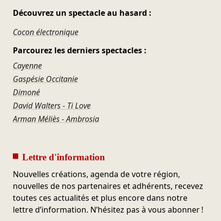
Découvrez un spectacle au hasard :
Cocon électronique
Parcourez les derniers spectacles :
Cayenne
Gaspésie Occitanie
Dimoné
David Walters - Ti Love
Arman Méliès - Ambrosia
Lettre d'information
Nouvelles créations, agenda de votre région,
nouvelles de nos partenaires et adhérents, recevez
toutes ces actualités et plus encore dans notre
lettre d’information. N’hésitez pas à vous abonner !