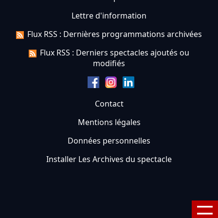
Lettre d'information
Flux RSS : Dernières programmations archivées
Flux RSS : Derniers spectacles ajoutés ou
modifiés
Contact
Mentions légales
Données personnelles
Installer Les Archives du spectacle