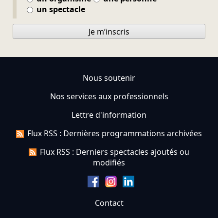
un spectacle
Je m’inscris
Nous soutenir
Nos services aux professionnels
Lettre d'information
Flux RSS : Dernières programmations archivées
Flux RSS : Derniers spectacles ajoutés ou
modifiés
Contact