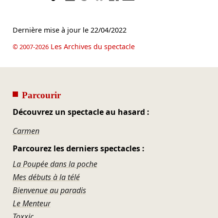
Dernière mise à jour le
22/04/2022
Les Archives du spectacle
© 2007-2026
Parcourir
Découvrez un spectacle au hasard :
Carmen
Parcourez les derniers spectacles :
La Poupée dans la poche
Mes débuts à la télé
Bienvenue au paradis
Le Menteur
Toxxic