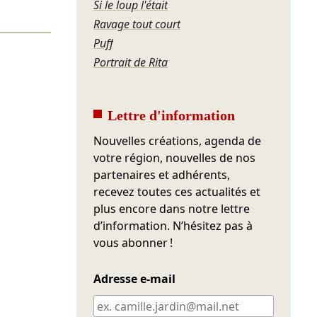
Si le loup l'était
Ravage tout court
Puff
Portrait de Rita
Lettre d'information
Nouvelles créations, agenda de
votre région, nouvelles de nos
partenaires et adhérents,
recevez toutes ces actualités et
plus encore dans notre lettre
d’information. N’hésitez pas à
vous abonner !
Adresse e-mail