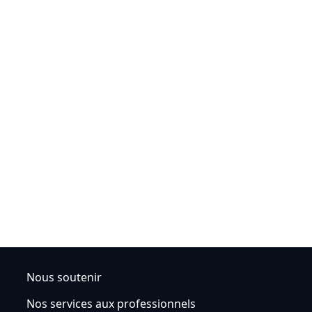
Nous soutenir
Nos services aux professionnels