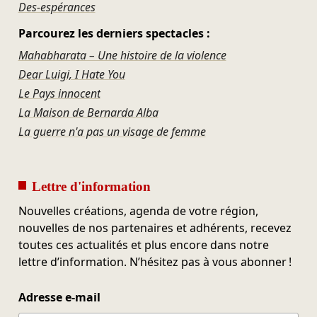
Des-espérances
Parcourez les derniers spectacles :
Mahabharata – Une histoire de la violence
Dear Luigi, I Hate You
Le Pays innocent
La Maison de Bernarda Alba
La guerre n'a pas un visage de femme
Lettre d'information
Nouvelles créations, agenda de votre région,
nouvelles de nos partenaires et adhérents, recevez
toutes ces actualités et plus encore dans notre
lettre d’information. N’hésitez pas à vous abonner !
Adresse e-mail