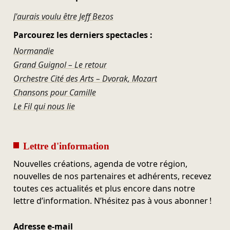
J'aurais voulu être Jeff Bezos
Parcourez les derniers spectacles :
Normandie
Grand Guignol – Le retour
Orchestre Cité des Arts – Dvorak, Mozart
Chansons pour Camille
Le Fil qui nous lie
Lettre d'information
Nouvelles créations, agenda de votre région,
nouvelles de nos partenaires et adhérents, recevez
toutes ces actualités et plus encore dans notre
lettre d’information. N’hésitez pas à vous abonner !
Adresse e-mail