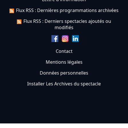
Flux RSS : Dernières programmations archivées
Flux RSS : Derniers spectacles ajoutés ou
modifiés
Contact
Mentions légales
Données personnelles
Installer Les Archives du spectacle