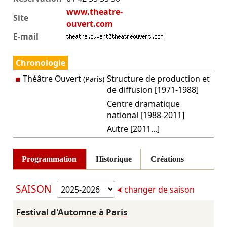
www.theatre-
Site
ouvert.com
E-mail
Chronologie
Théâtre Ouvert
Structure de production et
(Paris)
de diffusion [1971-1988]
Centre dramatique
national [1988-2011]
Autre [2011...]
Programmation
Historique
Créations
SAISON
changer de saison
Festival d'Automne à Paris