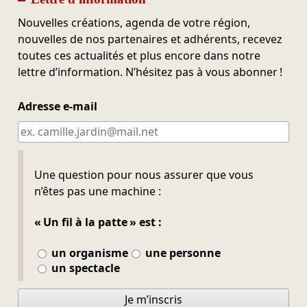
Nouvelles créations, agenda de votre région,
nouvelles de nos partenaires et adhérents, recevez
toutes ces actualités et plus encore dans notre
lettre d’information. N’hésitez pas à vous abonner !
Adresse e-mail
Ne pas remplir
Une question pour nous assurer que vous
n’êtes pas une machine :
« Un fil à la patte » est :
un organisme
une personne
un spectacle
Je m’inscris