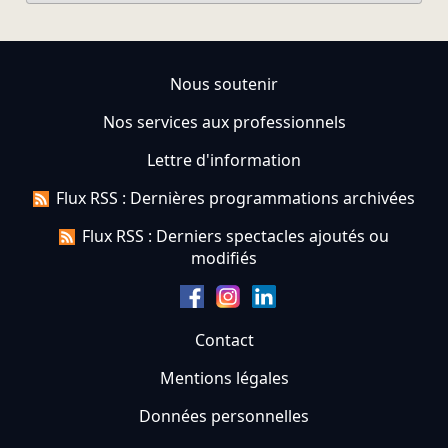
Nous soutenir
Nos services aux professionnels
Lettre d'information
Flux RSS : Dernières programmations archivées
Flux RSS : Derniers spectacles ajoutés ou
modifiés
Contact
Mentions légales
Données personnelles