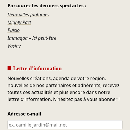
Parcourez les derniers spectacles :
Deux villes fantômes
Mighty Pact
Pulsio
Immaqaa – Ici peut-être
Vaslav
Lettre d'information
Nouvelles créations, agenda de votre région,
nouvelles de nos partenaires et adhérents, recevez
toutes ces actualités et plus encore dans notre
lettre d’information. N’hésitez pas à vous abonner !
Adresse e-mail