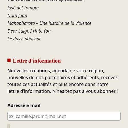
José del Tomate
Dom Juan
Mahabharata – Une histoire de la violence
Dear Luigi, I Hate You
Le Pays innocent
Lettre d'information
Nouvelles créations, agenda de votre région,
nouvelles de nos partenaires et adhérents, recevez
toutes ces actualités et plus encore dans notre
lettre d’information. N’hésitez pas à vous abonner !
Adresse e-mail