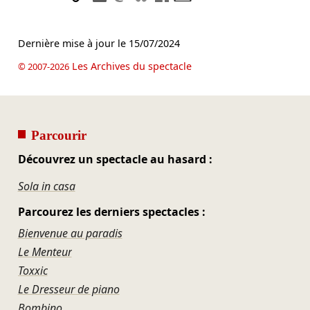
Dernière mise à jour le
15/07/2024
Les Archives du spectacle
© 2007-2026
Parcourir
Découvrez un spectacle au hasard :
Sola in casa
Parcourez les derniers spectacles :
Bienvenue au paradis
Le Menteur
Toxxic
Le Dresseur de piano
Bombino