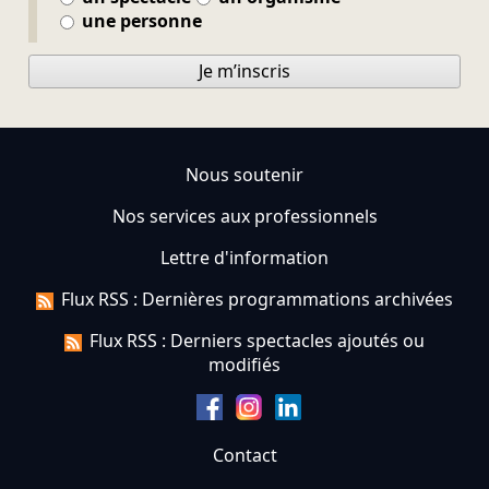
une personne
Je m’inscris
Nous soutenir
Nos services aux professionnels
Lettre d'information
Flux RSS : Dernières programmations archivées
Flux RSS : Derniers spectacles ajoutés ou
modifiés
Contact