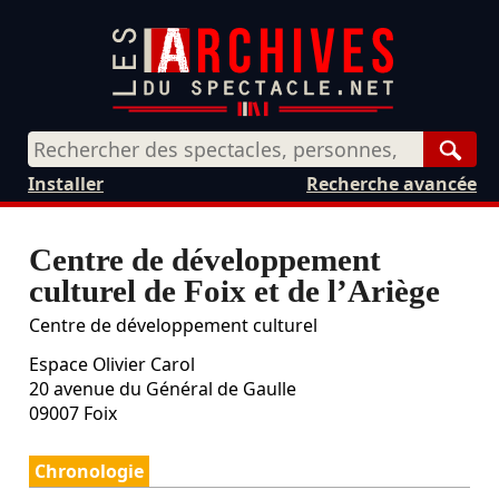
Rech
Installer
Recherche avancée
Centre de développement
culturel de Foix et de l’Ariège
Centre de développement culturel
Espace Olivier Carol
20 avenue du Général de Gaulle
09007
Foix
Chronologie