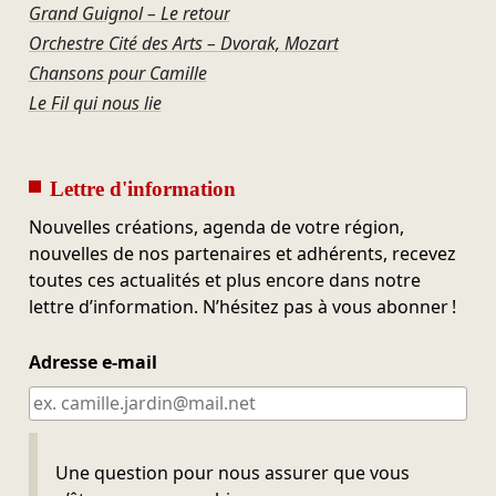
Grand Guignol – Le retour
Orchestre Cité des Arts – Dvorak, Mozart
Chansons pour Camille
Le Fil qui nous lie
Lettre d'information
Nouvelles créations, agenda de votre région,
nouvelles de nos partenaires et adhérents, recevez
toutes ces actualités et plus encore dans notre
lettre d’information. N’hésitez pas à vous abonner !
Adresse e-mail
Ne pas remplir
Une question pour nous assurer que vous