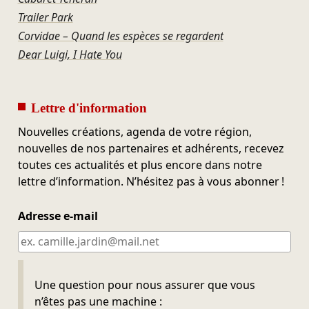
Trailer Park
Corvidae – Quand les espèces se regardent
Dear Luigi, I Hate You
Lettre d'information
Nouvelles créations, agenda de votre région,
nouvelles de nos partenaires et adhérents, recevez
toutes ces actualités et plus encore dans notre
lettre d’information. N’hésitez pas à vous abonner !
Adresse e-mail
Ne pas remplir
Une question pour nous assurer que vous
n’êtes pas une machine :