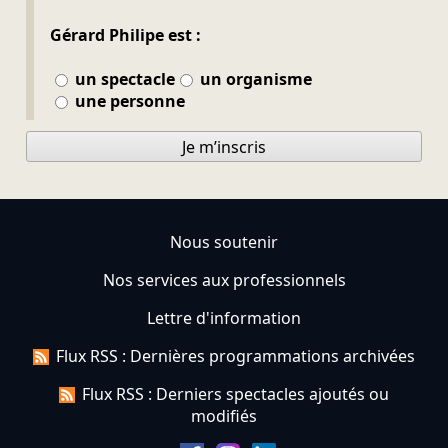
Gérard Philipe est :
un spectacle
un organisme
une personne
Je m’inscris
Nous soutenir
Nos services aux professionnels
Lettre d'information
Flux RSS : Dernières programmations archivées
Flux RSS : Derniers spectacles ajoutés ou
modifiés