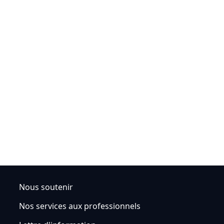
Nous soutenir
Nos services aux professionnels