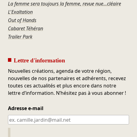
La femme sera toujours la femme, revue nue...cléaire
L'Exaltation
Out of Hands
Cabaret Téhéran
Trailer Park
Lettre d'information
Nouvelles créations, agenda de votre région,
nouvelles de nos partenaires et adhérents, recevez
toutes ces actualités et plus encore dans notre
lettre d’information. N’hésitez pas à vous abonner !
Adresse e-mail
Ne pas remplir