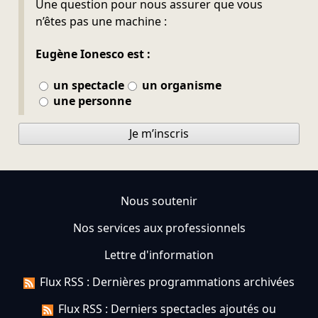
Une question pour nous assurer que vous
n’êtes pas une machine :
Eugène Ionesco est :
un spectacle
un organisme
une personne
Je m’inscris
Nous soutenir
Nos services aux professionnels
Lettre d'information
Flux RSS : Dernières programmations archivées
Flux RSS : Derniers spectacles ajoutés ou