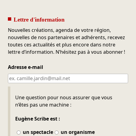
Lettre d'information
Nouvelles créations, agenda de votre région,
nouvelles de nos partenaires et adhérents, recevez
toutes ces actualités et plus encore dans notre
lettre d’information. N’hésitez pas à vous abonner !
Adresse e-mail
Ne pas remplir
Une question pour nous assurer que vous
n’êtes pas une machine :
Eugène Scribe est :
un spectacle
un organisme