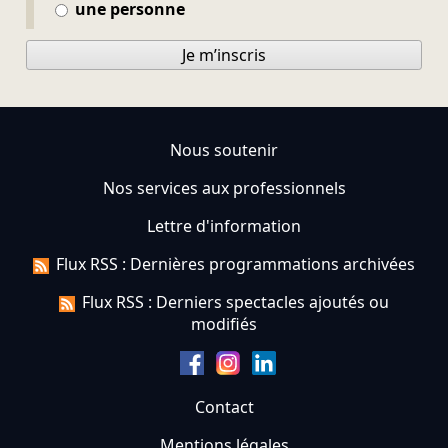
une personne
Je m’inscris
Nous soutenir
Nos services aux professionnels
Lettre d'information
Flux RSS : Dernières programmations archivées
Flux RSS : Derniers spectacles ajoutés ou
modifiés
Contact
Mentions légales