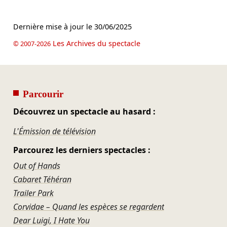
Dernière mise à jour le
30/06/2025
Les Archives du spectacle
© 2007-2026
Parcourir
Découvrez un spectacle au hasard :
L'Émission de télévision
Parcourez les derniers spectacles :
Out of Hands
Cabaret Téhéran
Trailer Park
Corvidae – Quand les espèces se regardent
Dear Luigi, I Hate You