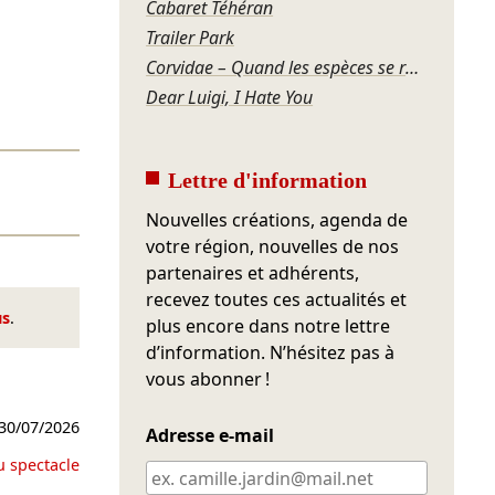
Cabaret Téhéran
Trailer Park
Corvidae – Quand les espèces se regardent
Dear Luigi, I Hate You
Lettre d'information
Nouvelles créations, agenda de
votre région, nouvelles de nos
partenaires et adhérents,
recevez toutes ces actualités et
us
.
plus encore dans notre lettre
d’information. N’hésitez pas à
vous abonner !
30/07/2026
Adresse e-mail
u spectacle