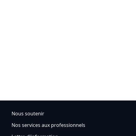
Nous soutenir
Nos services aux professionnels