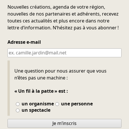
Nouvelles créations, agenda de votre région,
nouvelles de nos partenaires et adhérents, recevez
toutes ces actualités et plus encore dans notre
lettre d’information. N’hésitez pas à vous abonner !
Adresse e-mail
Ne pas remplir
Une question pour nous assurer que vous
n’êtes pas une machine :
« Un fil à la patte » est :
un organisme
une personne
un spectacle
Je m’inscris