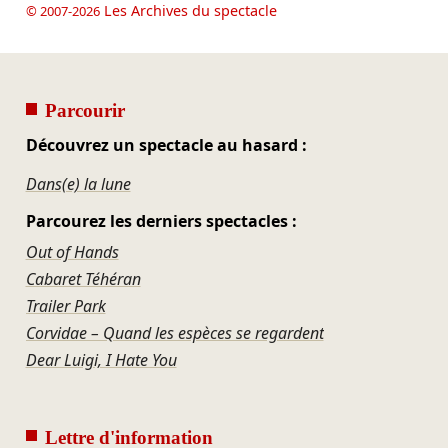
Les Archives du spectacle
© 2007-2026
Parcourir
Découvrez un spectacle au hasard :
Dans(e) la lune
Parcourez les derniers spectacles :
Out of Hands
Cabaret Téhéran
Trailer Park
Corvidae – Quand les espèces se regardent
Dear Luigi, I Hate You
Lettre d'information