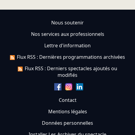
Nous soutenir
Nos services aux professionnels
Lettre d'information
Flux RSS : Dernières programmations archivées
Flux RSS : Derniers spectacles ajoutés ou
modifiés
Contact
Mentions légales
Données personnelles
Installer Les Archives du spectacle