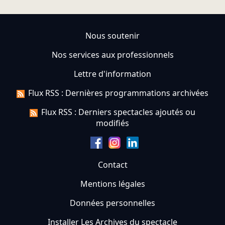
Nous soutenir
Nos services aux professionnels
Lettre d'information
Flux RSS : Dernières programmations archivées
Flux RSS : Derniers spectacles ajoutés ou
modifiés
Contact
Mentions légales
Données personnelles
Installer Les Archives du spectacle