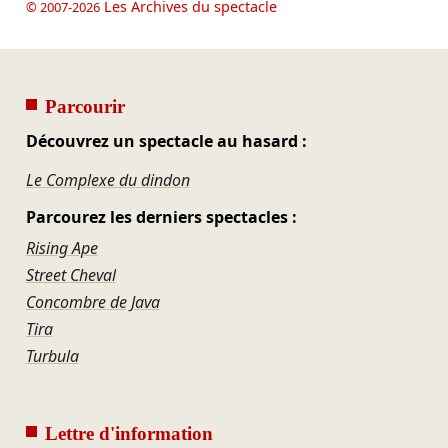
Les Archives du spectacle
© 2007-2026
Parcourir
Découvrez un spectacle au hasard :
Le Complexe du dindon
Parcourez les derniers spectacles :
Rising Ape
Street Cheval
Concombre de Java
Tira
Turbula
Lettre d'information