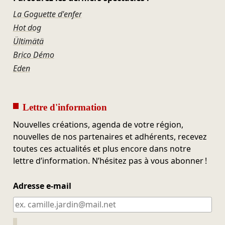
La Goguette d'enfer
Hot dog
Ültimätä
Brico Démo
Eden
Lettre d'information
Nouvelles créations, agenda de votre région,
nouvelles de nos partenaires et adhérents, recevez
toutes ces actualités et plus encore dans notre
lettre d’information. N’hésitez pas à vous abonner !
Adresse e-mail