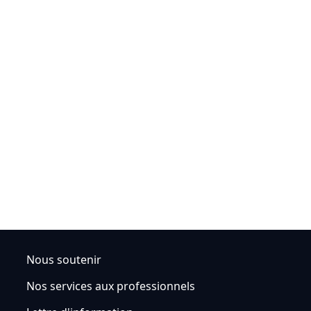
Nous soutenir
Nos services aux professionnels