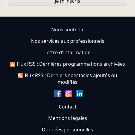
Je m’inscris
Nous soutenir
Nos services aux professionnels
Lettre d'information
Flux RSS : Dernières programmations archivées
Flux RSS : Derniers spectacles ajoutés ou
modifiés
Contact
Mentions légales
Données personnelles