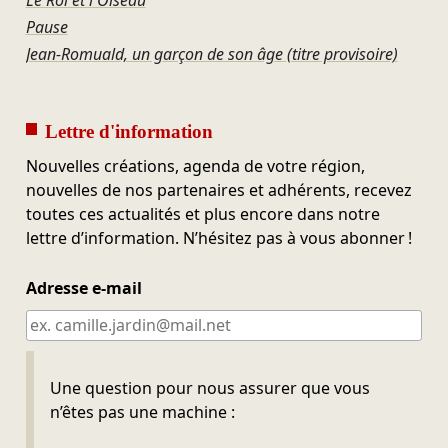
Pause
Jean-Romuald, un garçon de son âge (titre provisoire)
Lettre d'information
Nouvelles créations, agenda de votre région,
nouvelles de nos partenaires et adhérents, recevez
toutes ces actualités et plus encore dans notre
lettre d’information. N’hésitez pas à vous abonner !
Adresse e-mail
Ne pas remplir
Une question pour nous assurer que vous
n’êtes pas une machine :