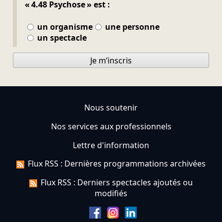
« 4.48 Psychose » est :
un organisme
une personne
un spectacle
Je m’inscris
Nous soutenir
Nos services aux professionnels
Lettre d'information
Flux RSS : Dernières programmations archivées
Flux RSS : Derniers spectacles ajoutés ou
modifiés