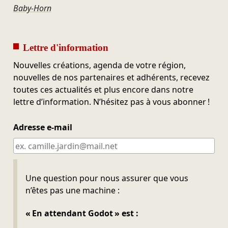
Baby-Horn
Lettre d'information
Nouvelles créations, agenda de votre région,
nouvelles de nos partenaires et adhérents, recevez
toutes ces actualités et plus encore dans notre
lettre d’information. N’hésitez pas à vous abonner !
Adresse e-mail
Ne pas remplir
Une question pour nous assurer que vous
n’êtes pas une machine :
« En attendant Godot » est :