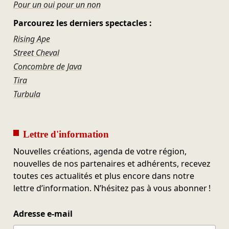
Pour un oui pour un non
Parcourez les derniers spectacles :
Rising Ape
Street Cheval
Concombre de Java
Tira
Turbula
Lettre d'information
Nouvelles créations, agenda de votre région,
nouvelles de nos partenaires et adhérents, recevez
toutes ces actualités et plus encore dans notre
lettre d’information. N’hésitez pas à vous abonner !
Adresse e-mail